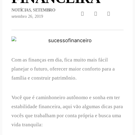
NOTÍCIAS
,
SETEMBRO
setembro 26, 2019
Com as finanças em dia, fica muito mais fácil
planejar o futuro, oferecer maior conforto para a
família e construir patrimônio.
Você que é caminhoneiro autônomo e sonha em ter
estabilidade financeira, aqui vão algumas dicas para
vocês que trabalham por conta própria e busca uma
vida tranquila: