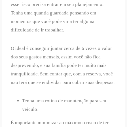
esse risco precisa entrar em seu planejamento.
Tenha uma quantia guardada pensando em
momentos que você pode vir a ter alguma
dificuldade de ir trabalhar.
O ideal é conseguir juntar cerca de 6 vezes o valor
dos seus gastos mensais, assim você não fica
desprevenido, e sua família pode ter muito mais
tranquilidade. Sem contar que, com a reserva, você
não terá que se endividar para cobrir suas despesas.
Tenha uma rotina de manutenção para seu
veículo!
É importante minimizar ao máximo o risco de ter