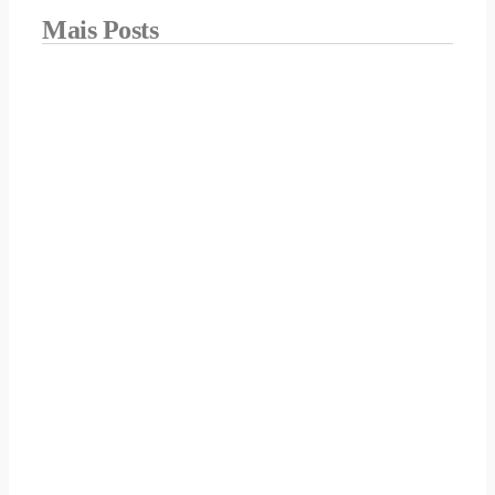
Mais Posts