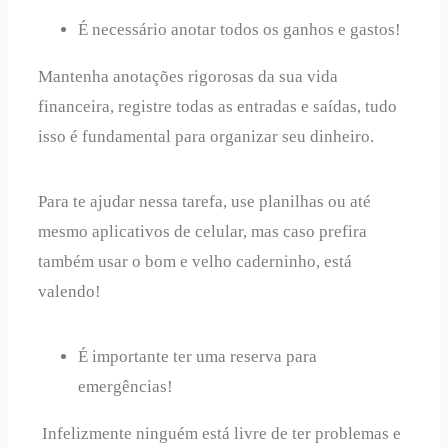
É necessário anotar todos os ganhos e gastos!
Mantenha anotações rigorosas da sua vida
financeira, registre todas as entradas e saídas, tudo
isso é fundamental para organizar seu dinheiro.
Para te ajudar nessa tarefa, use planilhas ou até
mesmo aplicativos de celular, mas caso prefira
também usar o bom e velho caderninho, está
valendo!
É importante ter uma reserva para
emergências!
Infelizmente ninguém está livre de ter problemas e