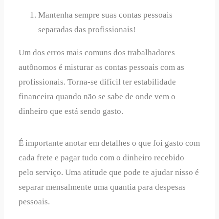
Mantenha sempre suas contas pessoais
separadas das profissionais!
Um dos erros mais comuns dos trabalhadores
autônomos é misturar as contas pessoais com as
profissionais. Torna-se difícil ter estabilidade
financeira quando não se sabe de onde vem o
dinheiro que está sendo gasto.
É importante anotar em detalhes o que foi gasto com
cada frete e pagar tudo com o dinheiro recebido
pelo serviço. Uma atitude que pode te ajudar nisso é
separar mensalmente uma quantia para despesas
pessoais.