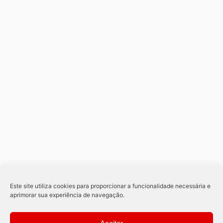
Este site utiliza cookies para proporcionar a funcionalidade necessária e
aprimorar sua experiência de navegação.